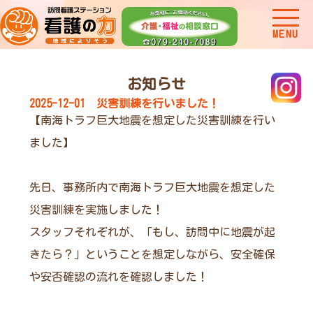
MENU
お知らせ
2025-12-01 災害訓練を行いました！
【南海トラフ巨大地震を想定した災害訓練を行い
ました】
先日、事務所内で南海トラフ巨大地震を想定した
災害訓練を実施しました！
スタッフそれぞれが、「もし、訪問中に地震が起
きたら？」ということを想定しながら、安全確保
や安否確認の流れを確認しました！