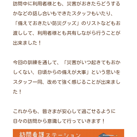
訪問中に利用者様とも、災害がおきたらどうする
かなどの話し合いもできたスタッフもいたり、
「備えておきたい防災グッズ」のリストなどもお
渡しして、利用者様とも共有しながら行うことが
出来ました！
今回の訓練を通して、「災害がいつ起きてもおか
しくない、日頃からの備えが大事」という思いを
スタッフ一同、改めて強く感じることが出来まし
た！
これからも、皆さまが安心して過ごせるように
日々の訪問から意識して行っていきます！