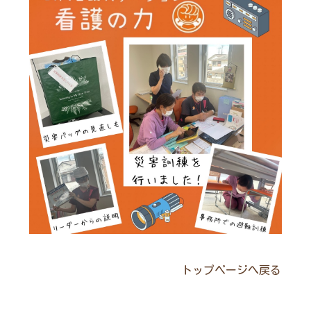
トップページへ戻る