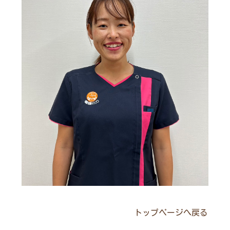
トップページへ戻る