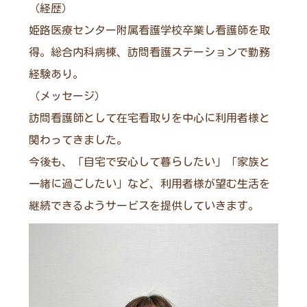
（経歴）
姫路医療センター附属看護学校卒業し看護師を取
得。総合内科病棟、訪問看護ステーションで勤務
経験あり。
（メッセージ）
訪問看護師として在宅看取りを中心に利用者様と
関わってきました。
今後も、「自宅で安心して暮らしたい」「家族と
一緒に過ごしたい」など、利用者様が望む生活を
継続できるようサービスを提供していきます。