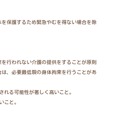
体を保護するため緊急やむを得ない場合を除
束を行われない介護の提供をすることが原則
合は、必要最低限の身体拘束を行うことがあ
される可能性が著しく高いこと。
いこと。