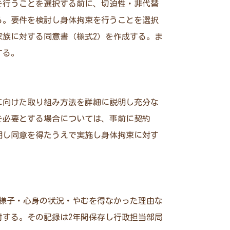
を行うことを選択する前に、切迫性・非代替
る。要件を検討し身体拘束を行うことを選択
族に対する同意書（様式2）を作成する。ま
する。
に向けた取り組み方法を詳細に説明し充分な
を必要とする場合については、事前に契約
明し同意を得たうえで実施し身体拘束に対す
様子・心身の状況・やむを得なかった理由な
する。その記録は2年間保存し行政担当部局