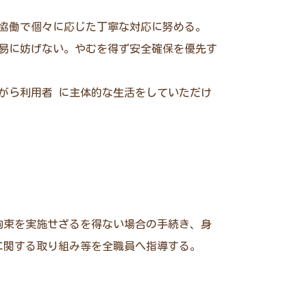
協働で個々に応じた丁寧な対応に努める。
易に妨げない。やむを得ず安全確保を優先す
がら利用者 に主体的な生活をしていただけ
拘束を実施せざるを得ない場合の手続き、身
に関する取り組み等を全職員へ指導する。